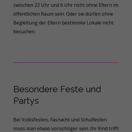
zwischen 22 Uhr und 6 Uhr nicht ohne Eltern im
öffentlichen Raum sein. Oder sie dürfen ohne
Begleitung der Eltern bestimmte Lokale nicht
besuchen.
Besondere Feste und
Partys
Bei Volksfesten, Fasnacht und Schulfesten
muss man etwas vorsichtiger sein. Ihr Kind trifft