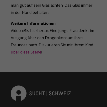
man gut auf sein Glas achten. Das Glas immer
in der Hand behalten.
Weitere Informationen
Video «Bis hierher…»: Eine junge Frau denkt im
Ausgang über den Drogenkonsum ihres
Freundes nach. Diskutieren Sie mit Ihrem Kind
über diese Szene
!