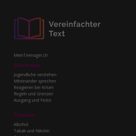
MeinTeenager.ch
Eltern sein
Jugendliche verstehen
Miteinander sprechen
Reagieren bei Krisen
Regeln und Grenzen
Ausgang und Feste
Themen
Alkohol
Tabak und Nikotin