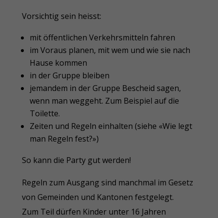
Vorsichtig sein heisst:
mit öffentlichen Verkehrsmitteln fahren
im Voraus planen, mit wem und wie sie nach
Hause kommen
in der Gruppe bleiben
jemandem in der Gruppe Bescheid sagen,
wenn man weggeht. Zum Beispiel auf die
Toilette.
Zeiten und Regeln einhalten (siehe «Wie legt
man Regeln fest?»)
So kann die Party gut werden!
Regeln zum Ausgang sind manchmal im Gesetz
von Gemeinden und Kantonen festgelegt.
Zum Teil dürfen Kinder unter 16 Jahren