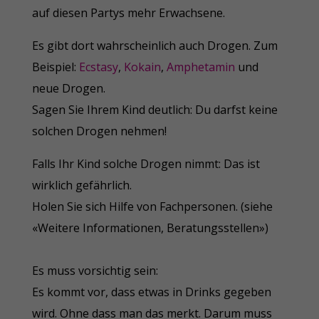
auf diesen Partys mehr Erwachsene.
Es gibt dort wahrscheinlich auch Drogen. Zum
Beispiel:
Ecstasy
,
Kokain
,
Amphetamin
und
neue Drogen.
Sagen Sie Ihrem Kind deutlich: Du darfst keine
solchen Drogen nehmen!
Falls Ihr Kind solche Drogen nimmt: Das ist
wirklich gefährlich.
Holen Sie sich Hilfe von Fachpersonen. (siehe
«Weitere Informationen, Beratungsstellen»)
Es muss vorsichtig sein:
Es kommt vor, dass etwas in Drinks gegeben
wird. Ohne dass man das merkt. Darum muss