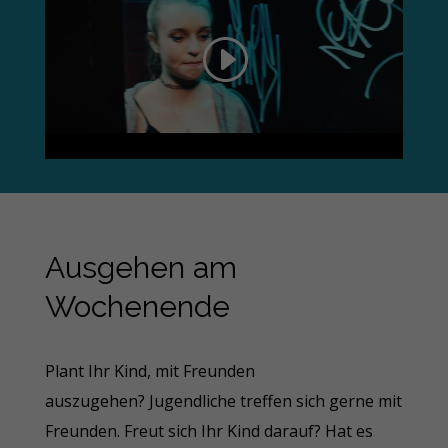
Ausgehen am
Wochenende
Plant Ihr Kind, mit Freunden
auszugehen? Jugendliche treffen sich gerne mit
Freunden. Freut sich Ihr Kind darauf? Hat es