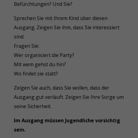
Befürchtungen? Und Sie?
Sprechen Sie mit Ihrem Kind über diesen
Ausgang. Zeigen Sie ihm, dass Sie interessiert
sind.
Fragen Sie:
Wer organisiert die Party?
Mit wem gehst du hin?
Wo findet sie statt?
Zeigen Sie auch, dass Sie wollen, dass der
Ausgang gut verläuft. Zeigen Sie Ihre Sorge um
seine Sicherheit.
Im Ausgang müssen Jugendliche vorsichtig
sein.