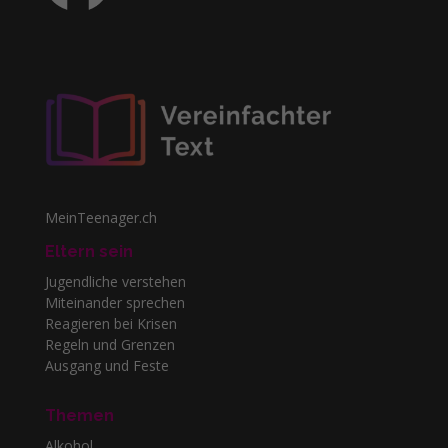
MeinTeenager.ch
Eltern sein
Jugendliche verstehen
Miteinander sprechen
Reagieren bei Krisen
Regeln und Grenzen
Ausgang und Feste
Themen
Alkohol