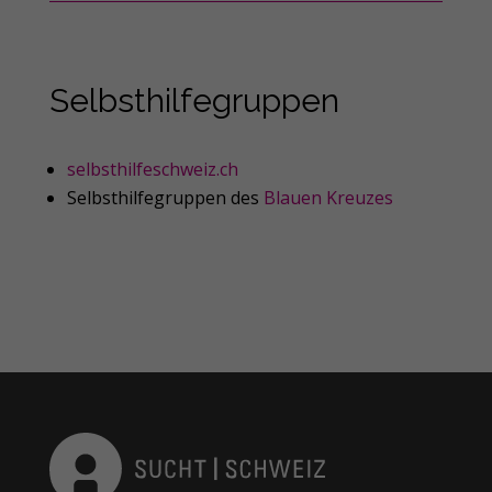
Selbsthilfegruppen
selbsthilfeschweiz.ch
Selbsthilfegruppen des
Blauen Kreuzes