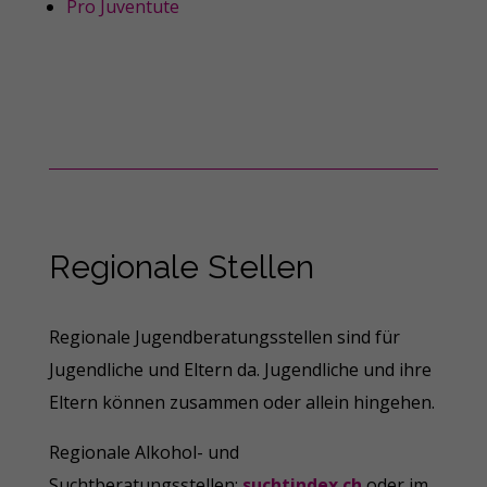
Pro Juventute
Regionale Stellen
Regionale Jugendberatungsstellen sind für
Jugendliche und Eltern da. Jugendliche und ihre
Eltern können zusammen oder allein hingehen.
Regionale Alkohol- und
Suchtberatungsstellen:
suchtindex.ch
oder im