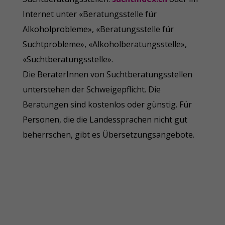
Internet unter «Beratungsstelle für
Alkoholprobleme», «Beratungsstelle für
Suchtprobleme», «Alkoholberatungsstelle»,
«Suchtberatungsstelle».
Die BeraterInnen von Suchtberatungsstellen
unterstehen der Schweigepflicht. Die
Beratungen sind kostenlos oder günstig. Für
Personen, die die Landessprachen nicht gut
beherrschen, gibt es Übersetzungsangebote.